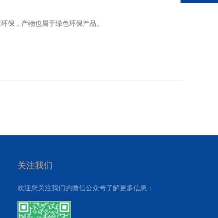
洁环保，产物也属于绿色环保产品。
关注我们
欢迎您关注我们的微信公众号了解更多信息：