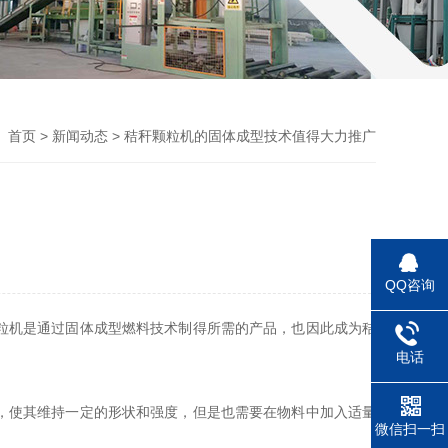
首页
>
新闻动态
> 秸秆颗粒机的固体成型技术值得大力推广
QQ咨询
粒机是通过固体成型燃料技术制得所需的产品，也因此成为秸
电话
，使其维持一定的形状和强度，但是也需要在物料中加入适量
微信扫一扫