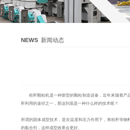
NEWS
新闻动态
秸秆颗粒机
是一种新型的颗粒制造设备，近年来随着产
秆利用的途径之一，那这到底是一种什么样的技术呢？
所谓的固体成型技术，是在温度和压力作用下，将秸秆等物
的黏合剂，这样成型效果会更好。