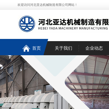
欢迎访问河北亚达机械制造有限公司网站！
首页
关于我们
企业动态