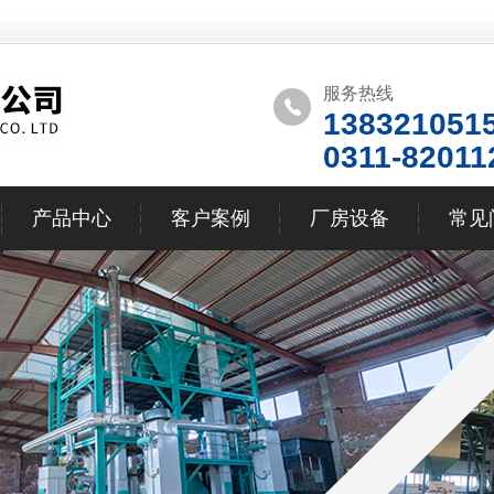
服务热线
138321051
0311-82011
产品中心
客户案例
厂房设备
常见