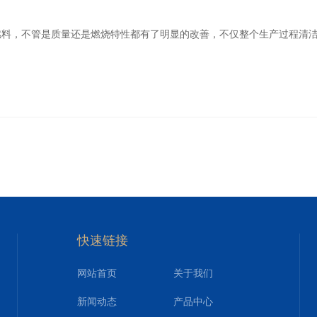
燃料，不管是质量还是燃烧特性都有了明显的改善，不仅整个生产过程清
快速链接
网站首页
关于我们
新闻动态
产品中心