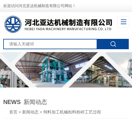
欢迎访问河北亚达机械制造有限公司网站！
NEWS
新闻动态
首页
>
新闻动态
> 饲料加工机械粒料粉碎工艺过程