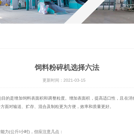
饲料粉碎机选择六法
更新时间：2021-03-15
的目的是增加饲料表面积和调整粒度。增加表面积，提高适口性，且在消
一方面对输送、贮存、混合及制粒更为方便，效率和质量更好。
力(公斤/小时)，但应注意几点：