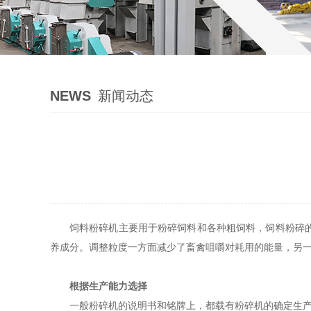
NEWS
新闻动态
饲料粉碎机主要用于粉碎饲料和各种粗饲料，饲料粉碎
养成分。调整粒度一方面减少了畜禽咀嚼对耗用的能量，另
根据生产能力选择
一般粉碎机的说明书和铭牌上，都载有粉碎机的确定生产能