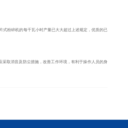
片式粉碎机的每千瓦小时产量已大大超过上述规定，优质的已
应采取消音及防尘措施，改善工作环境，有利于操作人员的身