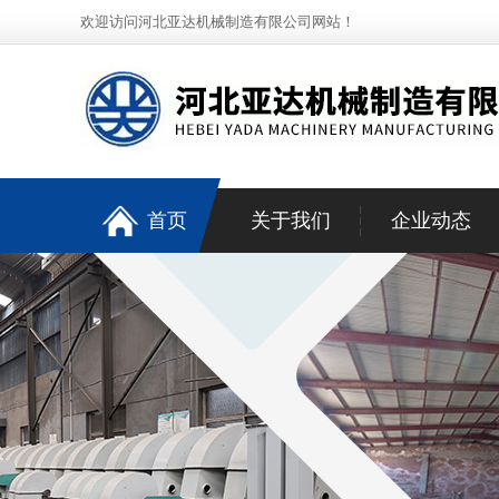
欢迎访问河北亚达机械制造有限公司网站！
首页
关于我们
企业动态