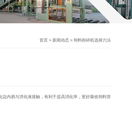
首页
>
新闻动态
> 饲料粉碎机选择六法
化边内易与消化液接触，有利于提高消化率，更好吸收饲料营