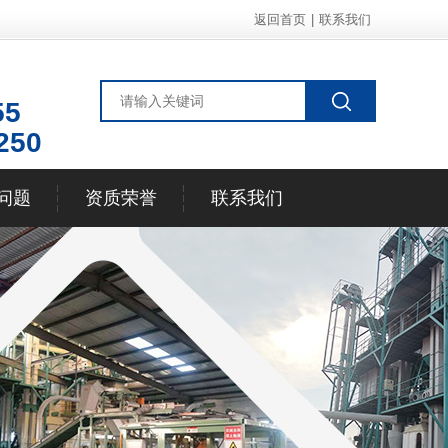
返回首页
|
联系我们
55
250
问题
资质荣誉
联系我们