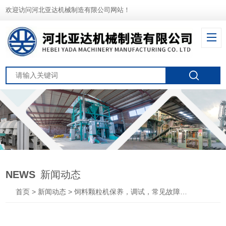
欢迎访问河北亚达机械制造有限公司网站！
NEWS
新闻动态
首页
>
新闻动态
> 饲料颗粒机保养，调试，常见故障及排除方法？