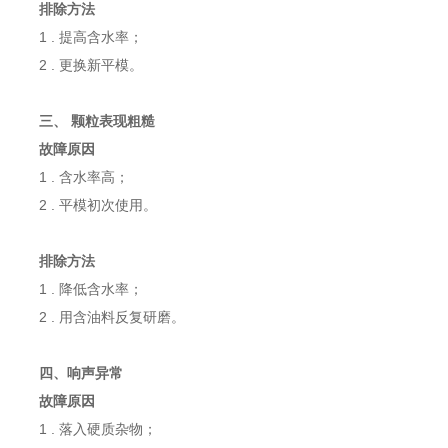
排除方法
1 . 提高含水率；
2 . 更换新平模。
三、 颗粒表现粗糙
故障原因
1 . 含水率高；
2 . 平模初次使用。
排除方法
1 . 降低含水率；
2 . 用含油料反复研磨。
四、响声异常
故障原因
1 . 落入硬质杂物；