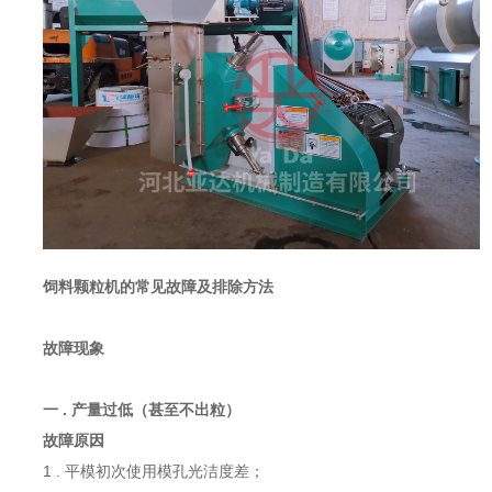
饲料颗粒机的常见故障及排除方法
故障现象
一 . 产量过低（甚至不出粒）
故障原因
1 . 平模初次使用模孔光洁度差；